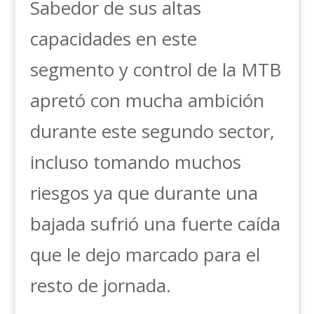
Sabedor de sus altas
capacidades en este
segmento y control de la MTB
apretó con mucha ambición
durante este segundo sector,
incluso tomando muchos
riesgos ya que durante una
bajada sufrió una fuerte caída
que le dejo marcado para el
resto de jornada.