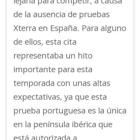
lejana para competir, a causa
de la ausencia de pruebas
Xterra en España. Para alguno
de ellos, esta cita
representaba un hito
importante para esta
temporada con unas altas
expectativas, ya que esta
prueba portuguesa es la única
en la península ibérica que
está autorizada a