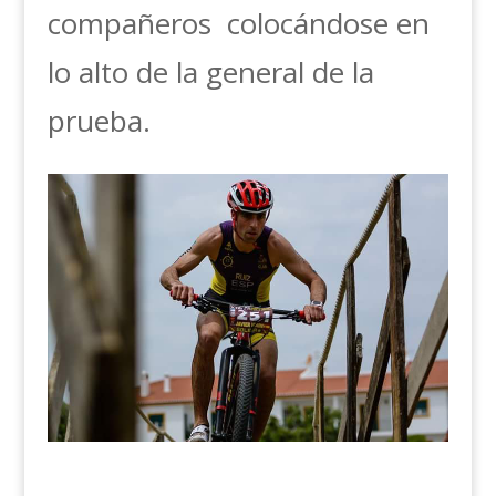
compañeros colocándose en
lo alto de la general de la
prueba.