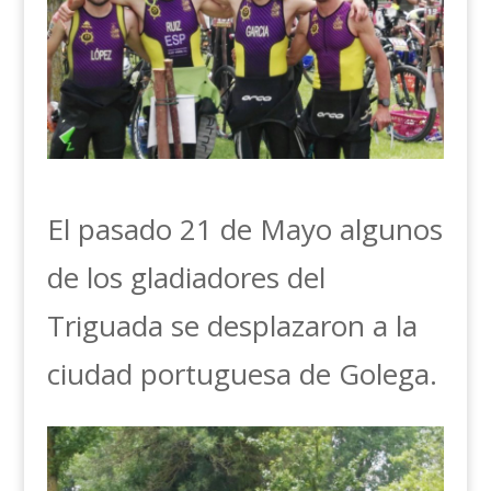
El pasado 21 de Mayo algunos
de los gladiadores del
Triguada se desplazaron a la
ciudad portuguesa de Golega.