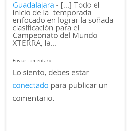
Guadalajara
- […] Todo el
inicio de la temporada
enfocado en lograr la soñada
clasificación para el
Campeonato del Mundo
XTERRA, la…
Enviar comentario
Lo siento, debes estar
conectado
para publicar un
comentario.