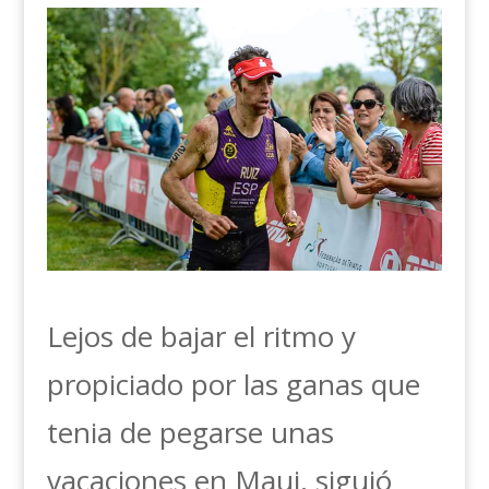
Lejos de bajar el ritmo y
propiciado por las ganas que
tenia de pegarse unas
vacaciones en Maui, siguió