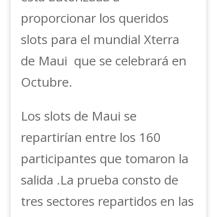
proporcionar los queridos
slots para el mundial Xterra
de Maui que se celebrará en
Octubre.
Los slots de Maui se
repartirían entre los 160
participantes que tomaron la
salida .La prueba consto de
tres sectores repartidos en las