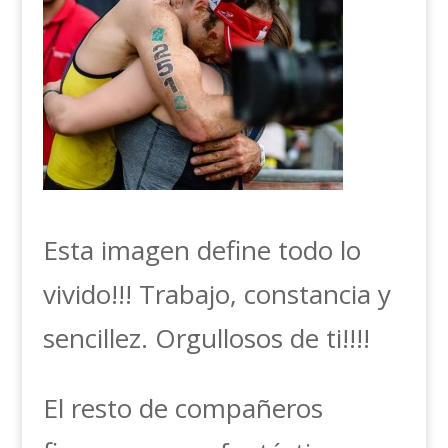
Esta imagen define todo lo
vivido!!! Trabajo, constancia y
sencillez. Orgullosos de ti!!!!
El resto de compañeros