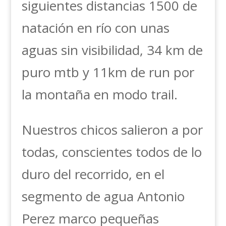
siguientes distancias 1500 de
natación en río con unas
aguas sin visibilidad, 34 km de
puro mtb y 11km de run por
la montaña en modo trail.
Nuestros chicos salieron a por
todas, conscientes todos de lo
duro del recorrido, en el
segmento de agua Antonio
Perez marco pequeñas