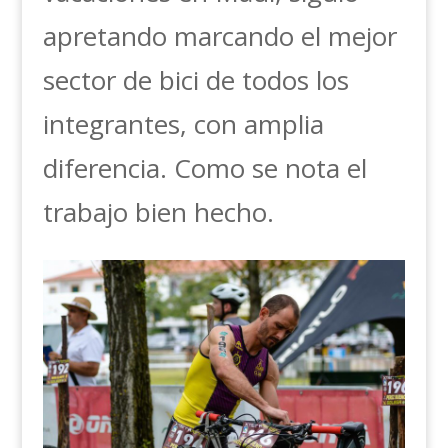
apretando marcando el mejor
sector de bici de todos los
integrantes, con amplia
diferencia. Como se nota el
trabajo bien hecho.