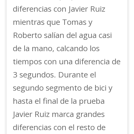
diferencias con Javier Ruiz
mientras que Tomas y
Roberto salían del agua casi
de la mano, calcando los
tiempos con una diferencia de
3 segundos. Durante el
segundo segmento de bici y
hasta el final de la prueba
Javier Ruiz marca grandes
diferencias con el resto de