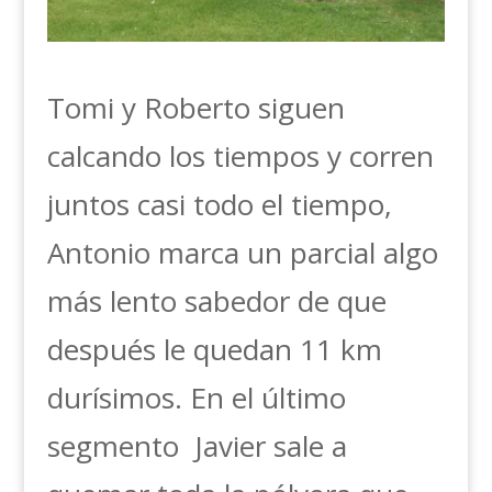
Tomi y Roberto siguen
calcando los tiempos y corren
juntos casi todo el tiempo,
Antonio marca un parcial algo
más lento sabedor de que
después le quedan 11 km
durísimos. En el último
segmento Javier sale a