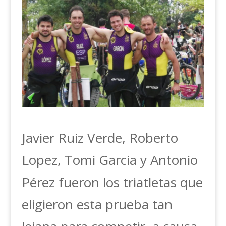
Javier Ruiz Verde, Roberto
Lopez, Tomi Garcia y Antonio
Pérez fueron los triatletas que
eligieron esta prueba tan