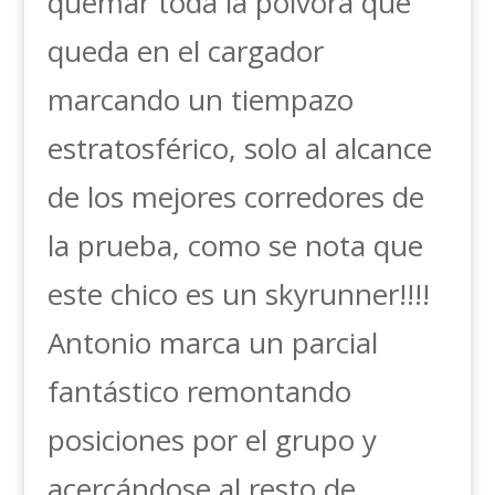
quemar toda la pólvora que
queda en el cargador
marcando un tiempazo
estratosférico, solo al alcance
de los mejores corredores de
la prueba, como se nota que
este chico es un skyrunner!!!!
Antonio marca un parcial
fantástico remontando
posiciones por el grupo y
acercándose al resto de