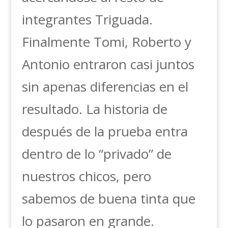
integrantes Triguada.
Finalmente Tomi, Roberto y
Antonio entraron casi juntos
sin apenas diferencias en el
resultado. La historia de
después de la prueba entra
dentro de lo “privado” de
nuestros chicos, pero
sabemos de buena tinta que
lo pasaron en grande.