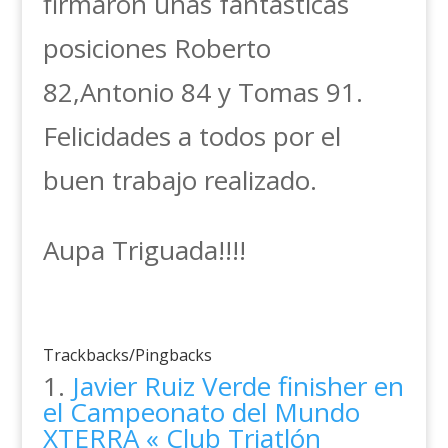
firmaron unas fantásticas
posiciones Roberto
82,Antonio 84 y Tomas 91.
Felicidades a todos por el
buen trabajo realizado.
Aupa Triguada!!!!
Trackbacks/Pingbacks
Javier Ruiz Verde finisher en
el Campeonato del Mundo
XTERRA « Club Triatlón