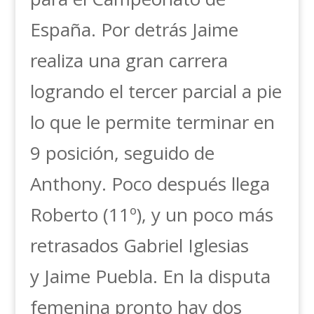
España. Por detrás Jaime
realiza una gran carrera
logrando el tercer parcial a pie
lo que le permite terminar en
9 posición, seguido de
Anthony. Poco después llega
Roberto (11º), y un poco más
retrasados Gabriel Iglesias
y Jaime Puebla. En la disputa
femenina pronto hay dos