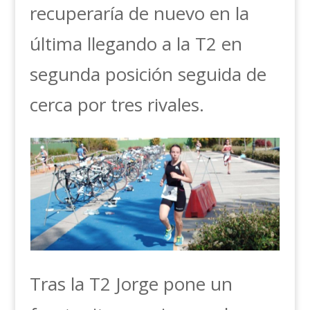
recuperaría de nuevo en la
última llegando a la T2 en
segunda posición seguida de
cerca por tres rivales.
Tras la T2 Jorge pone un