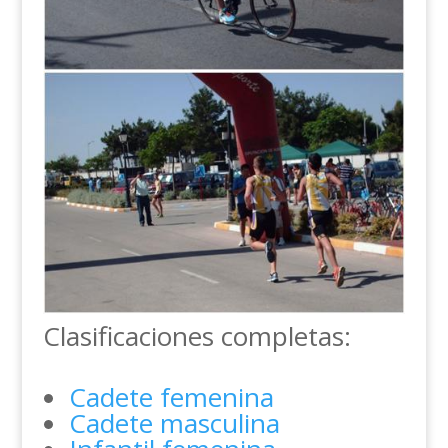
Clasificaciones completas:
Cadete femenina
Cadete masculina