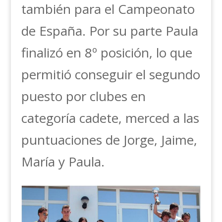
también para el Campeonato
de España. Por su parte Paula
finalizó en 8º posición, lo que
permitió conseguir el segundo
puesto por clubes en
categoría cadete, merced a las
puntuaciones de Jorge, Jaime,
María y Paula.