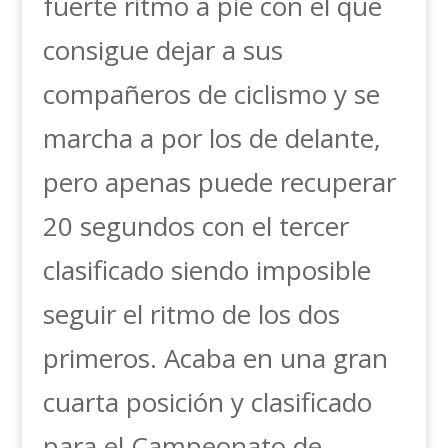
fuerte ritmo a pie con el que
consigue dejar a sus
compañeros de ciclismo y se
marcha a por los de delante,
pero apenas puede recuperar
20 segundos con el tercer
clasificado siendo imposible
seguir el ritmo de los dos
primeros. Acaba en una gran
cuarta posición y clasificado
para el Campeonato de