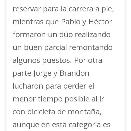
reservar para la carrera a pie,
mientras que Pablo y Héctor
formaron un dúo realizando
un buen parcial remontando
algunos puestos. Por otra
parte Jorge y Brandon
lucharon para perder el
menor tiempo posible al ir
con bicicleta de montaña,
aunque en esta categoría es