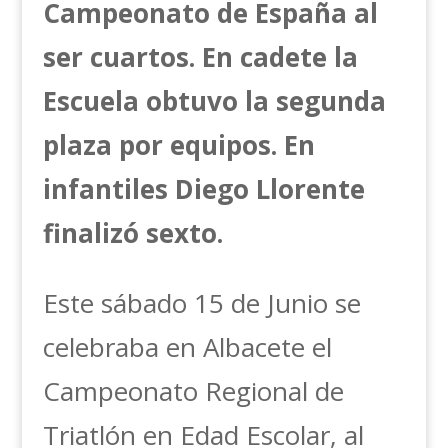
Campeonato de España al
ser cuartos. En cadete la
Escuela obtuvo la segunda
plaza por equipos. En
infantiles Diego Llorente
finalizó sexto.
Este sábado 15 de Junio se
celebraba en Albacete el
Campeonato Regional de
Triatlón en Edad Escolar, al