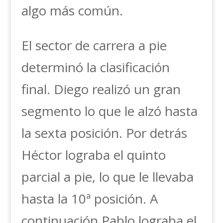
algo más común.
El sector de carrera a pie
determinó la clasificación
final. Diego realizó un gran
segmento lo que le alzó hasta
la sexta posición. Por detrás
Héctor lograba el quinto
parcial a pie, lo que le llevaba
hasta la 10ª posición. A
continuación Pablo lograba el