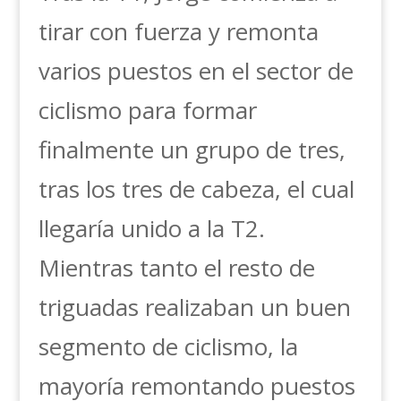
tirar con fuerza y remonta
varios puestos en el sector de
ciclismo para formar
finalmente un grupo de tres,
tras los tres de cabeza, el cual
llegaría unido a la T2.
Mientras tanto el resto de
triguadas realizaban un buen
segmento de ciclismo, la
mayoría remontando puestos