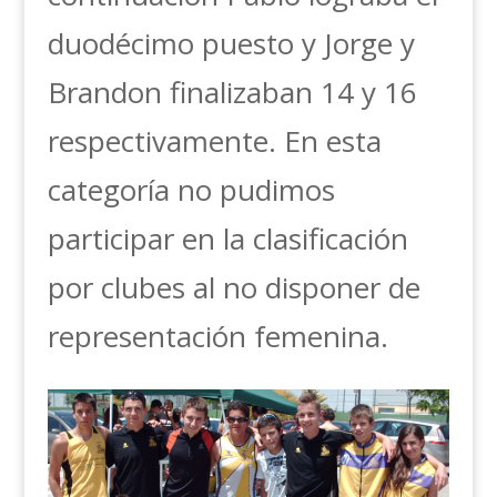
duodécimo puesto y Jorge y
Brandon finalizaban 14 y 16
respectivamente. En esta
categoría no pudimos
participar en la clasificación
por clubes al no disponer de
representación femenina.