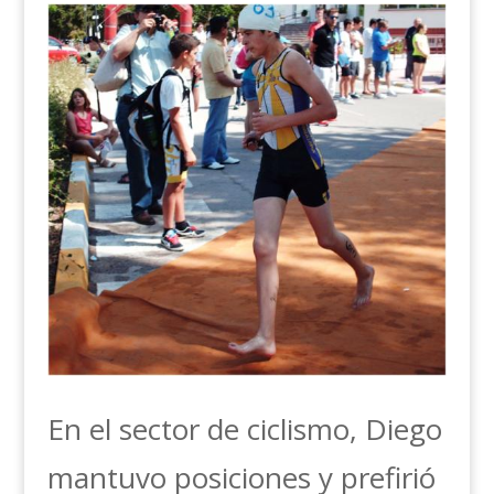
En el sector de ciclismo, Diego
mantuvo posiciones y prefirió