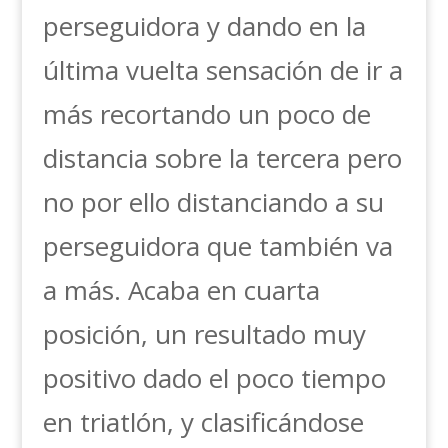
perseguidora y dando en la
última vuelta sensación de ir a
más recortando un poco de
distancia sobre la tercera pero
no por ello distanciando a su
perseguidora que también va
a más. Acaba en cuarta
posición, un resultado muy
positivo dado el poco tiempo
en triatlón, y clasificándose