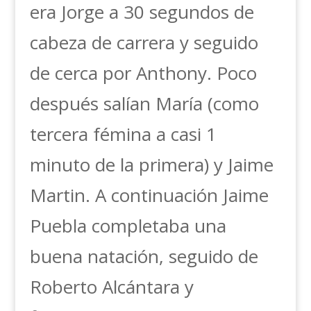
era Jorge a 30 segundos de
cabeza de carrera y seguido
de cerca por Anthony. Poco
después salían María (como
tercera fémina a casi 1
minuto de la primera) y Jaime
Martin. A continuación Jaime
Puebla completaba una
buena natación, seguido de
Roberto Alcántara y