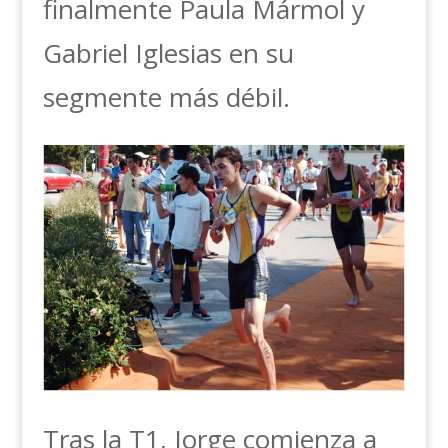
finalmente Paula Mármol y
Gabriel Iglesias en su
segmente más débil.
Tras la T1, Jorge comienza a