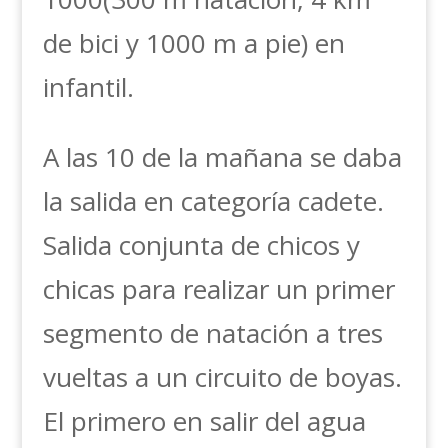
de bici y 1000 m a pie) en
infantil.
A las 10 de la mañana se daba
la salida en categoría cadete.
Salida conjunta de chicos y
chicas para realizar un primer
segmento de natación a tres
vueltas a un circuito de boyas.
El primero en salir del agua