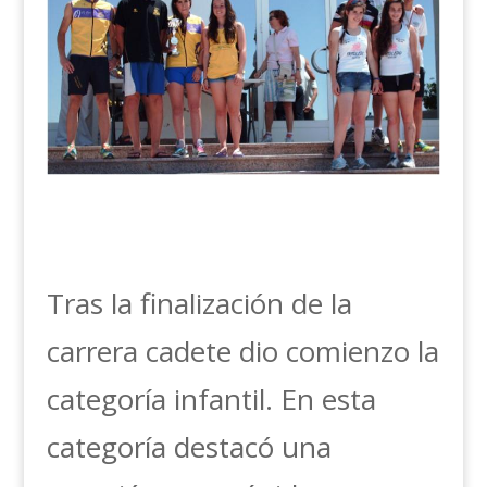
Tras la finalización de la
carrera cadete dio comienzo la
categoría infantil. En esta
categoría destacó una