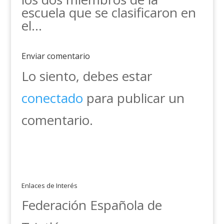
escuela que se clasificaron en
el…
Enviar comentario
Lo siento, debes estar
conectado
para publicar un
comentario.
Enlaces de Interés
Federación Española de