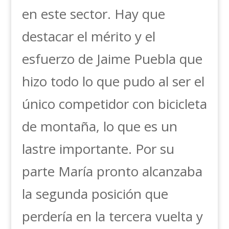
en este sector. Hay que
destacar el mérito y el
esfuerzo de Jaime Puebla que
hizo todo lo que pudo al ser el
único competidor con bicicleta
de montaña, lo que es un
lastre importante. Por su
parte María pronto alcanzaba
la segunda posición que
perdería en la tercera vuelta y