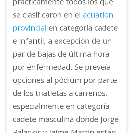
prácticamente todos los que
se clasificaron en el
acuatlon
provincial
en categoría cadete
e infantil, a excepción de un
par de bajas de última hora
por enfermedad. Se preveía
opciones al pódium por parte
de los triatletas alcarreños,
especialmente en categoría
cadete masculina donde Jorge
Palacios y Jaime Martin están