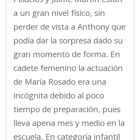
a un gran nivel físico, sin
perder de vista a Anthony que
podía dar la sorpresa dado su
gran momento de forma. En
cadete femenino la actuación
de María Rosado era una
incógnita debido al poco
tiempo de preparación, pues
lleva apena mes y medio en la
escuela. En categoría infantil