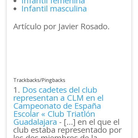
Infantil femenina
Infantil masculina
Artículo por Javier Rosado.
Trackbacks/Pingbacks
Dos cadetes del club
representan a CLM en el
Campeonato de España
Escolar « Club Triatlón
Guadalajara
- [...] en el que el
club estaba representado por
los dos miembros de la