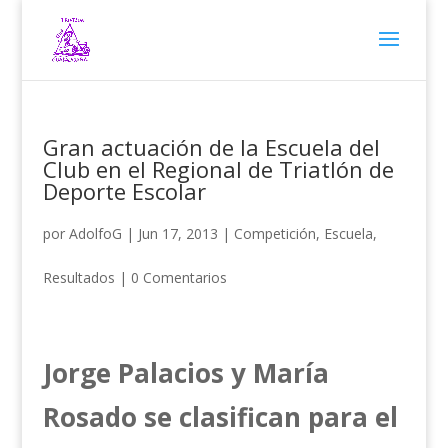
Gran actuación de la Escuela del
Club en el Regional de Triatlón de
Deporte Escolar
por
AdolfoG
|
Jun 17, 2013
|
Competición
,
Escuela
,
Resultados
|
0 Comentarios
Jorge Palacios y María
Rosado se clasifican para el