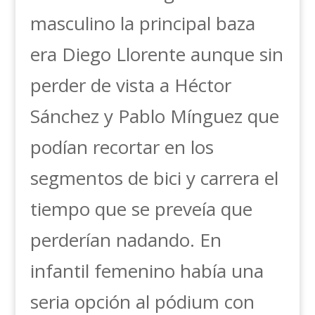
masculino la principal baza
era Diego Llorente aunque sin
perder de vista a Héctor
Sánchez y Pablo Mínguez que
podían recortar en los
segmentos de bici y carrera el
tiempo que se preveía que
perderían nadando. En
infantil femenino había una
seria opción al pódium con