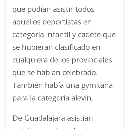
que podían asistir todos
aquellos deportistas en
categoría infantil y cadete que
se hubieran clasificado en
cualquiera de los provinciales
que se habían celebrado.
También había una gymkana
para la categoría alevín.
De Guadalajara asistían