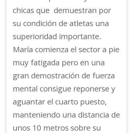
chicas que demuestran por
su condición de atletas una
superioridad importante.
María comienza el sector a pie
muy fatigada pero en una
gran demostración de fuerza
mental consigue reponerse y
aguantar el cuarto puesto,
manteniendo una distancia de
unos 10 metros sobre su