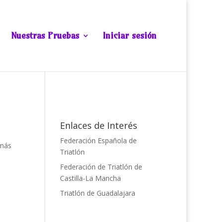
Nuestras Pruebas
Iniciar sesión
Enlaces de Interés
Federación Española de
 más
Triatlón
Federación de Triatlón de
Castilla-La Mancha
Triatlón de Guadalajara