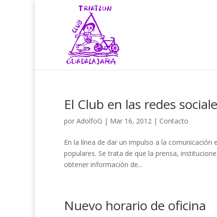
El Club en las redes social
por
AdolfoG
|
Mar 16, 2012
|
Contacto
En la línea de dar un impulso a la comunicación 
populares. Se trata de que la prensa, institucio
obtener información de...
Nuevo horario de oficina