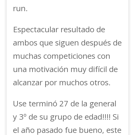
run.
Espectacular resultado de
ambos que siguen después de
muchas competiciones con
una motivación muy difícil de
alcanzar por muchos otros.
Use terminó 27 de la general
y 3º de su grupo de edad!!!! Si
el año pasado fue bueno, este