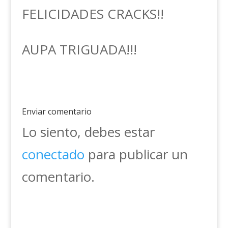
FELICIDADES CRACKS!!
AUPA TRIGUADA!!!
Enviar comentario
Lo siento, debes estar
conectado
para publicar un
comentario.