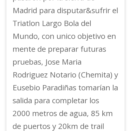
Madrid para disputar&sufrir el
Triatlon Largo Bola del
Mundo, con unico objetivo en
mente de preparar futuras
pruebas, Jose Maria
Rodriguez Notario (Chemita) y
Eusebio Paradiñas tomarían la
salida para completar los
2000 metros de agua, 85 km
de puertos y 20km de trail