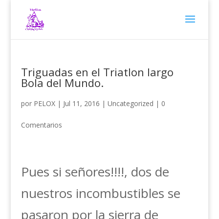
Triguadas en el Triatlon largo
Bola del Mundo.
por
PELOX
|
Jul 11, 2016
|
Uncategorized
|
0
Comentarios
Pues si señores!!!!, dos de
nuestros incombustibles se
pasaron por la sierra de