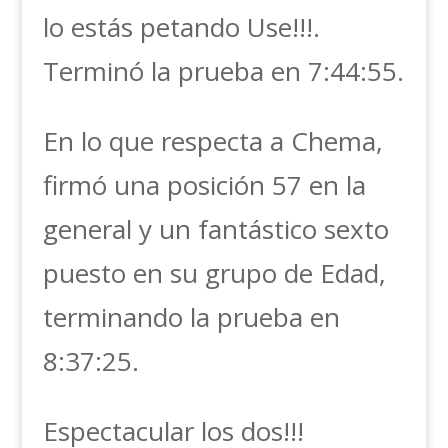
lo estás petando Use!!!.
Terminó la prueba en 7:44:55.
En lo que respecta a Chema,
firmó una posición 57 en la
general y un fantástico sexto
puesto en su grupo de Edad,
terminando la prueba en
8:37:25.
Espectacular los dos!!!