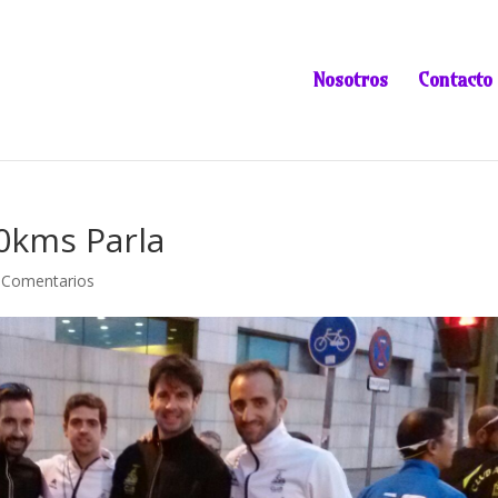
Nosotros
Contacto
10kms Parla
 Comentarios