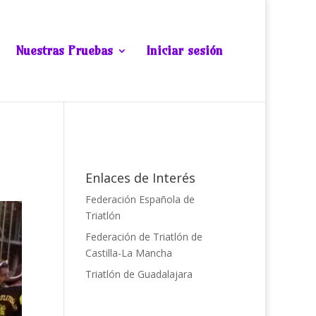
Nuestras Pruebas
Iniciar sesión
Enlaces de Interés
Federación Española de
Triatlón
Federación de Triatlón de
Castilla-La Mancha
Triatlón de Guadalajara