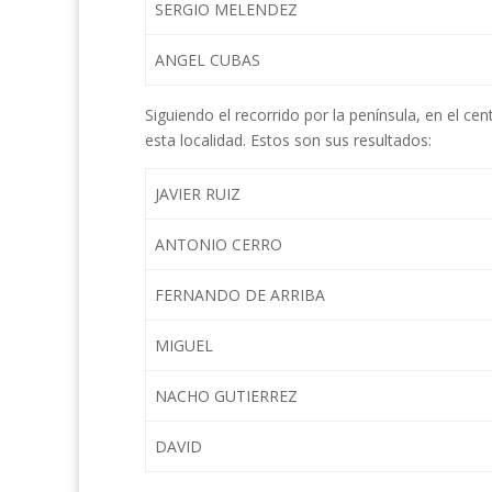
SERGIO MELENDEZ
ANGEL CUBAS
Siguiendo el recorrido por la península, en el ce
esta localidad. Estos son sus resultados:
JAVIER RUIZ
ANTONIO CERRO
FERNANDO DE ARRIBA
MIGUEL
NACHO GUTIERREZ
DAVID