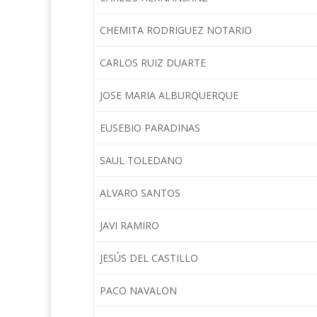
CHEMITA RODRIGUEZ NOTARIO
CARLOS RUIZ DUARTE
JOSE MARIA ALBURQUERQUE
EUSEBIO PARADINAS
SAUL TOLEDANO
ALVARO SANTOS
JAVI RAMIRO
JESÚS DEL CASTILLO
PACO NAVALON