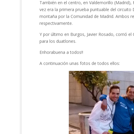
También en el centro, en Valdemorillo (Madrid),
vez era la primera prueba puntuable del circuito
montaña por la Comunidad de Madrid. Ambos real
respectivamente.
Y por último en Burgos, Javier Rosado, corrió e
para los duatlones.
Enhorabuena a todos!!
A continuación unas fotos de todos ellos: