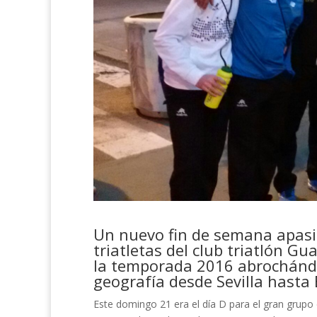
Un nuevo fin de semana apasi
triatletas del club triatlón G
la temporada 2016 abrochándos
geografía desde Sevilla hasta
Este domingo 21 era el día D para el gran grupo