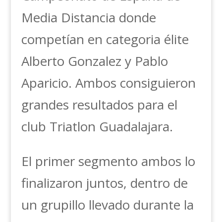
Media Distancia donde
competían en categoria élite
Alberto Gonzalez y Pablo
Aparicio. Ambos consiguieron
grandes resultados para el
club Triatlon Guadalajara.
El primer segmento ambos lo
finalizaron juntos, dentro de
un grupillo llevado durante la