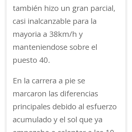
también hizo un gran parcial,
casi inalcanzable para la
mayoria a 38km/h y
manteniendose sobre el
puesto 40.
En la carrera a pie se
marcaron las diferencias
principales debido al esfuerzo
acumulado y el sol que ya