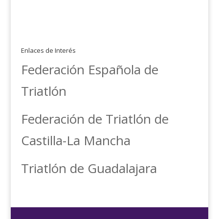
Enlaces de Interés
Federación Española de
Triatlón
Federación de Triatlón de
Castilla-La Mancha
Triatlón de Guadalajara