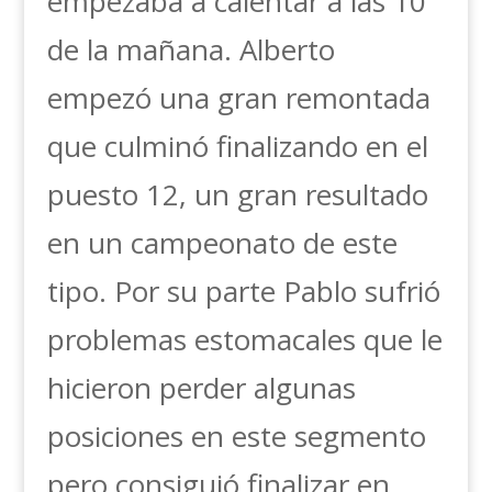
empezaba a calentar a las 10
de la mañana. Alberto
empezó una gran remontada
que culminó finalizando en el
puesto 12, un gran resultado
en un campeonato de este
tipo. Por su parte Pablo sufrió
problemas estomacales que le
hicieron perder algunas
posiciones en este segmento
pero consiguió finalizar en