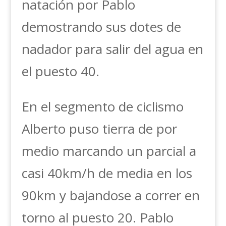
natación por Pablo
demostrando sus dotes de
nadador para salir del agua en
el puesto 40.
En el segmento de ciclismo
Alberto puso tierra de por
medio marcando un parcial a
casi 40km/h de media en los
90km y bajandose a correr en
torno al puesto 20. Pablo