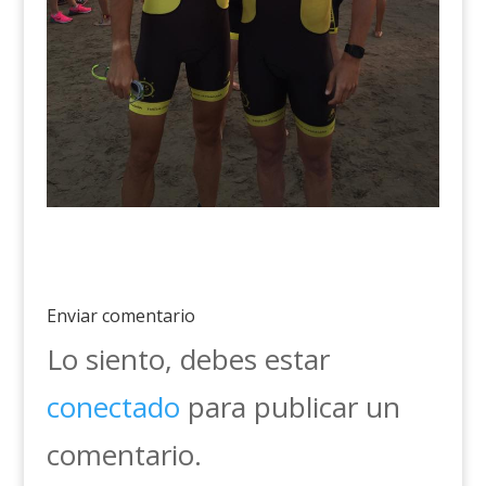
Enviar comentario
Lo siento, debes estar
conectado
para publicar un
comentario.