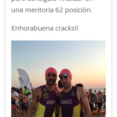
una meritoria 62 posición.
Enhorabuena cracks!!