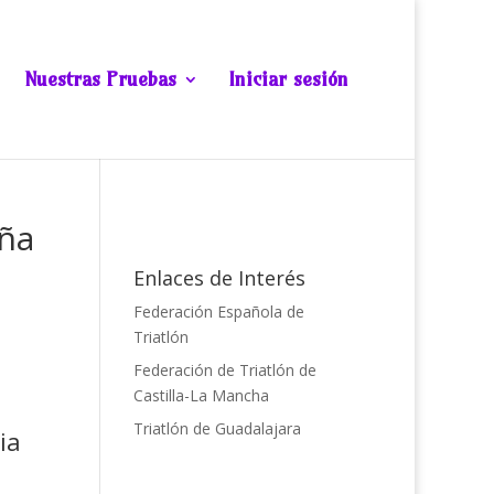
Nuestras Pruebas
Iniciar sesión
aña
Enlaces de Interés
Federación Española de
Triatlón
Federación de Triatlón de
Castilla-La Mancha
Triatlón de Guadalajara
ia