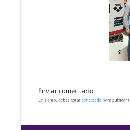
Enviar comentario
Lo siento, debes estar
conectado
para publicar 