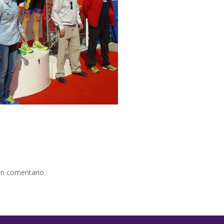
un comentario.