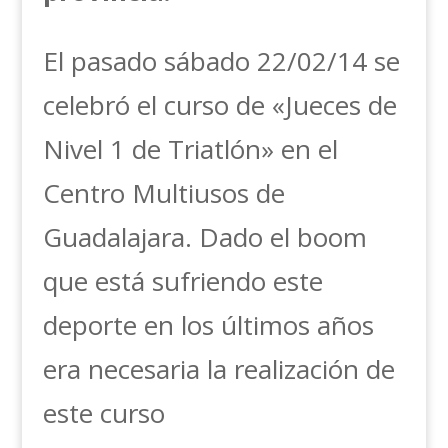
El pasado sábado 22/02/14 se
celebró el curso de «Jueces de
Nivel 1 de Triatlón» en el
Centro Multiusos de
Guadalajara. Dado el boom
que está sufriendo este
deporte en los últimos años
era necesaria la realización de
este curso