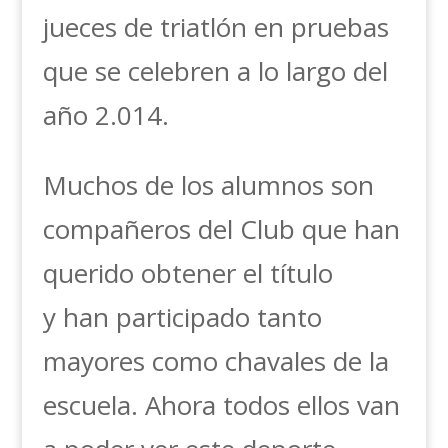
jueces de triatlón en pruebas
que se celebren a lo largo del
año 2.014.
Muchos de los alumnos son
compañeros del Club que han
querido obtener el título
y han participado tanto
mayores como chavales de la
escuela. Ahora todos ellos van