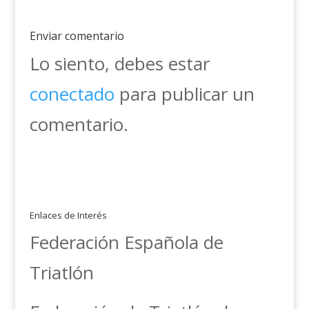
Enviar comentario
Lo siento, debes estar
conectado
para publicar un
comentario.
Enlaces de Interés
Federación Española de
Triatlón