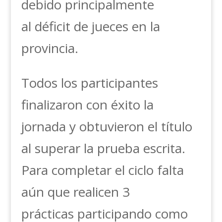
debido principalmente
al déficit de jueces en la
provincia.
Todos los participantes
finalizaron con éxito la
jornada y obtuvieron el título
al superar la prueba escrita.
Para completar el ciclo falta
aún que realicen 3
prácticas participando como