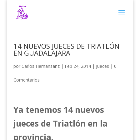
14 NUEVOS JUECES DE TRIATLÓN
EN GUADALAJARA
por
Carlos Hernansanz
|
Feb 24, 2014
|
Jueces
|
0
Comentarios
Ya tenemos 14 nuevos
jueces de Triatlón en la
provincia.