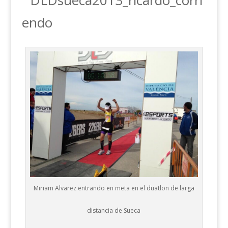
Miriam Alvarez entrando en meta en el duatlon de larga
distancia de Sueca