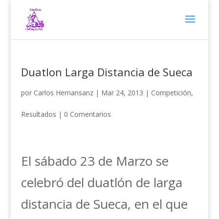
Duatlon Larga Distancia de Sueca
por
Carlos Hernansanz
|
Mar 24, 2013
|
Competición
,
Resultados
|
0 Comentarios
El sábado 23 de Marzo se
celebró del duatlón de larga
distancia de Sueca, en el que