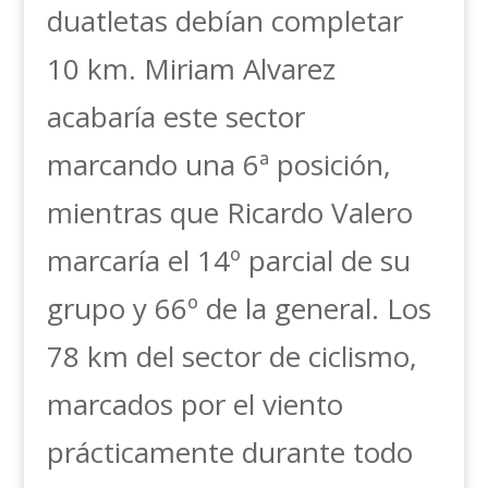
duatletas debían completar
10 km. Miriam Alvarez
acabaría este sector
marcando una 6ª posición,
mientras que Ricardo Valero
marcaría el 14º parcial de su
grupo y 66º de la general. Los
78 km del sector de ciclismo,
marcados por el viento
prácticamente durante todo