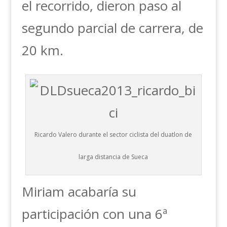
el recorrido, dieron paso al
segundo parcial de carrera, de
20 km.
Ricardo Valero durante el sector ciclista del duatlon de
larga distancia de Sueca
Miriam acabaría su
participación con una 6ª