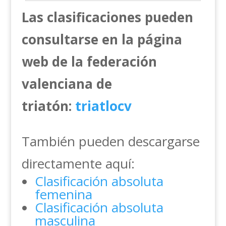
Las clasificaciones pueden
consultarse en la página
web de la federación
valenciana de
triatón:
triatlocv
También pueden descargarse
directamente aquí:
Clasificación absoluta
femenina
Clasificación absoluta
masculina