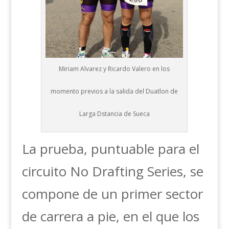
Miriam Alvarez y Ricardo Valero en los
momento previos a la salida del Duatlon de
Larga Dstancia de Sueca
La prueba, puntuable para el
circuito No Drafting Series, se
compone de un primer sector
de carrera a pie, en el que los