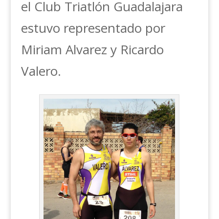
el Club Triatlón Guadalajara
estuvo representado por
Miriam Alvarez y Ricardo
Valero.