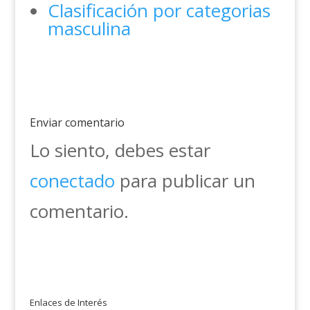
Clasificación por categorias
masculina
Enviar comentario
Lo siento, debes estar
conectado
para publicar un
comentario.
Enlaces de Interés