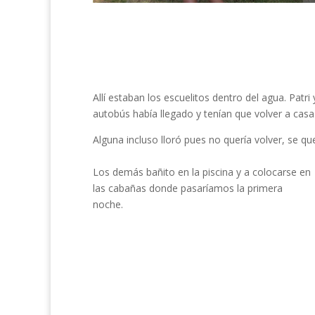
Allí estaban los escuelitos dentro del agua. Patr
autobús había llegado y tenían que volver a casa
Alguna incluso lloró pues no quería volver, se 
Los demás bañito en la piscina y a colocarse en
las cabañas donde pasaríamos la primera
noche.