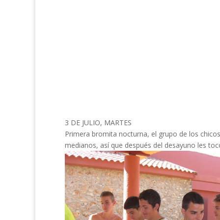
3 DE JULIO, MARTES
Primera bromita nocturna, el grupo de los chicos
medianos, así que después del desayuno les toco 