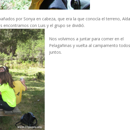
pañados por Sonya en cabeza, que era la que conocía el terreno, Aíd
s encontramos con Luis y el grupo se dividió.
Nos volvimos a juntar para comer en el
Pelagañinas y vuelta al campamento todo
juntos.