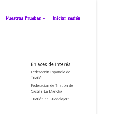
Nuestras Pruebas
Iniciar sesión
Enlaces de Interés
Federación Española de
Triatlón
Federación de Triatlón de
Castilla-La Mancha
Triatlón de Guadalajara