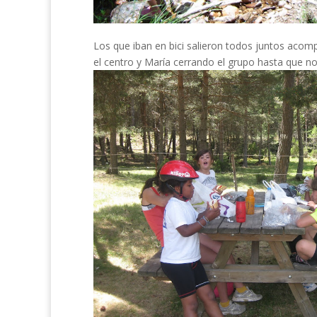
Los que iban en bici salieron todos juntos acom
el centro y María cerrando el grupo hasta que no