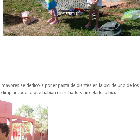
 mayores se dedicó a poner pasta de dientes en la bici de uno de los
limpiar todo lo que habían manchado y arreglarle la bici.