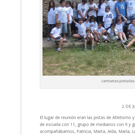
camisetas pintadas
2 DE 
El lugar de reunión eran las pistas de Atletismo
de escuela con 11, grupo de medianos con 9 y 
acompañábamos, Patricia, Marta, Aída, María, L