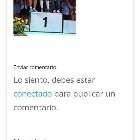
Enviar comentario
Lo siento, debes estar
conectado
para publicar un
comentario.