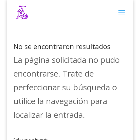
No se encontraron resultados
La página solicitada no pudo
encontrarse. Trate de
perfeccionar su búsqueda o
utilice la navegación para
localizar la entrada.
Enlaces de Interés