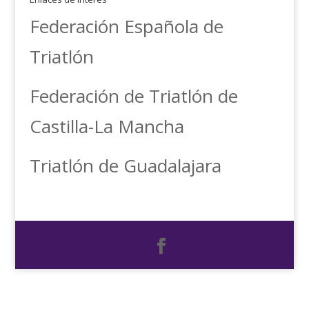
Federación Española de
Triatlón
Federación de Triatlón de
Castilla-La Mancha
Triatlón de Guadalajara